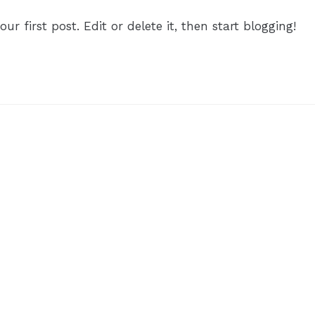
r first post. Edit or delete it, then start blogging!