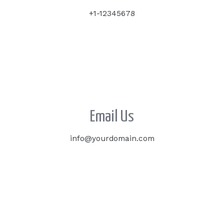
+1-12345678
Email Us
info@yourdomain.com