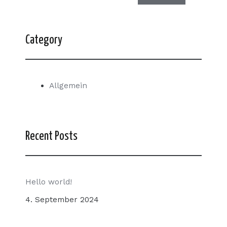
Category
Allgemein
Recent Posts
Hello world!
4. September 2024