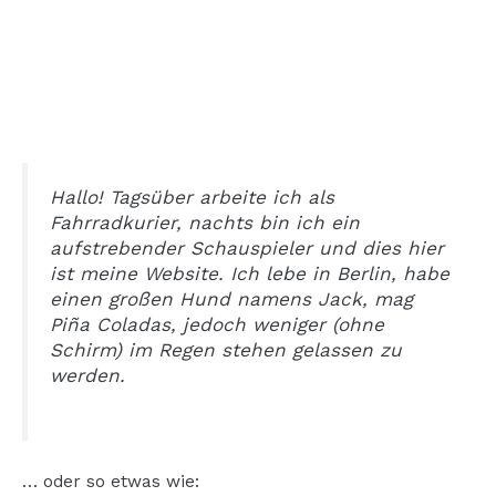
Hallo! Tagsüber arbeite ich als
Fahrradkurier, nachts bin ich ein
aufstrebender Schauspieler und dies hier
ist meine Website. Ich lebe in Berlin, habe
einen großen Hund namens Jack, mag
Piña Coladas, jedoch weniger (ohne
Schirm) im Regen stehen gelassen zu
werden.
… oder so etwas wie: