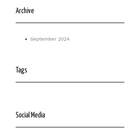
Archive
September 2024
Tags
Social Media