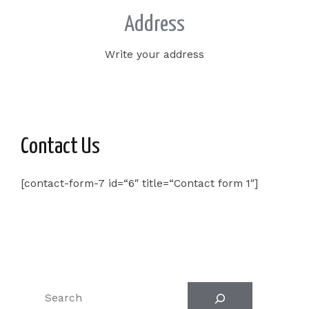
Address
Write your address
Contact Us
[contact-form-7 id=“6″ title=“Contact form 1″]
Suchen