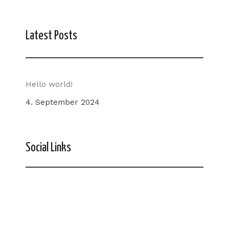
Latest Posts
Hello world!
4. September 2024
Social Links
Facebook
Twitter
LinkedIn
Instagram