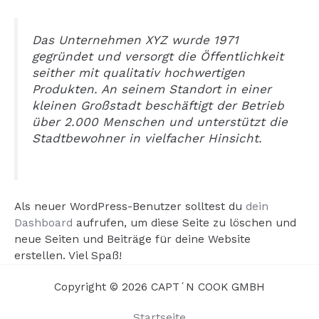
Das Unternehmen XYZ wurde 1971
gegründet und versorgt die Öffentlichkeit
seither mit qualitativ hochwertigen
Produkten. An seinem Standort in einer
kleinen Großstadt beschäftigt der Betrieb
über 2.000 Menschen und unterstützt die
Stadtbewohner in vielfacher Hinsicht.
Als neuer WordPress-Benutzer solltest du
dein
Dashboard
aufrufen, um diese Seite zu löschen und
neue Seiten und Beiträge für deine Website
erstellen. Viel Spaß!
Copyright © 2026 CAPT´N COOK GMBH
Startseite