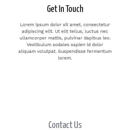
Get In Touch
Lorem ipsum dolor sit amet, consectetur
adipiscing elit. Ut elit tellus, luctus nec
ullamcorper mattis, pulvinar dapibus leo.
Vestibulum sodales sapien id dolor
aliquam volutpat. Suspendisse fermentum
lorem.
Contact Us